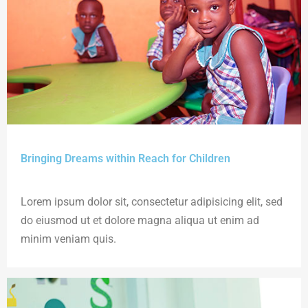
Bringing Dreams within Reach for Children
Lorem ipsum dolor sit, consectetur adipisicing elit, sed
do eiusmod ut et dolore magna aliqua ut enim ad
minim veniam quis.