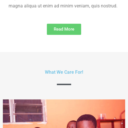
magna aliqua ut enim ad minim veniam, quis nostrud.
Read More
What We Care For!