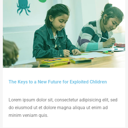
The Keys to a New Future for Exploited Chlidren
Lorem ipsum dolor sit, consectetur adipisicing elit, sed
do eiusmod ut et dolore magna aliqua ut enim ad
minim veniam quis.