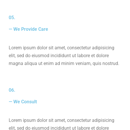
05.
— We Provide Care
Lorem ipsum dolor sit amet, consectetur adipisicing
elit, sed do eiusmod incididunt ut labore et dolore
magna aliqua ut enim ad minim veniam, quis nostrud.
06.
— We Consult
Lorem ipsum dolor sit amet, consectetur adipisicing
elit, sed do eiusmod incididunt ut labore et dolore