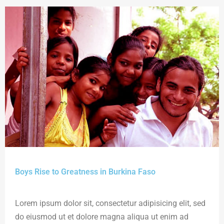
Boys Rise to Greatness in Burkina Faso
Lorem ipsum dolor sit, consectetur adipisicing elit, sed
do eiusmod ut et dolore magna aliqua ut enim ad