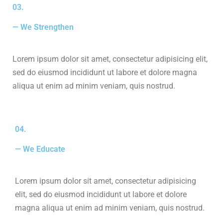
03.
— We Strengthen
Lorem ipsum dolor sit amet, consectetur adipisicing elit,
sed do eiusmod incididunt ut labore et dolore magna
aliqua ut enim ad minim veniam, quis nostrud.
04.
— We Educate
Lorem ipsum dolor sit amet, consectetur adipisicing
elit, sed do eiusmod incididunt ut labore et dolore
magna aliqua ut enim ad minim veniam, quis nostrud.