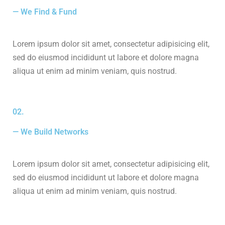
— We Find & Fund
Lorem ipsum dolor sit amet, consectetur adipisicing elit,
sed do eiusmod incididunt ut labore et dolore magna
aliqua ut enim ad minim veniam, quis nostrud.
02.
— We Build Networks
Lorem ipsum dolor sit amet, consectetur adipisicing elit,
sed do eiusmod incididunt ut labore et dolore magna
aliqua ut enim ad minim veniam, quis nostrud.